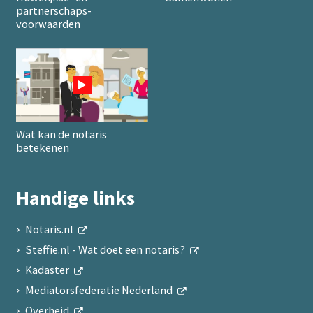
partnerschaps­
voorwaarden
Wat kan de notaris
betekenen
Handige links
Notaris.nl
Steffie.nl - Wat doet een notaris?
Kadaster
Mediatorsfederatie Nederland
Overheid