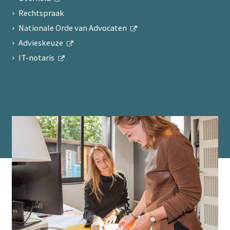
Rechtspraak
Nationale Orde van Advocaten
Advieskeuze
IT-notaris