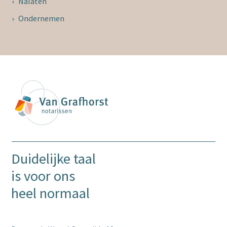
Nalaten
Ondernemen
Duidelijke taal
is voor ons
heel normaal